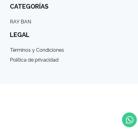
CATEGORÍAS
RAY BAN
LEGAL
Términos y Condiciones
Política de privacidad