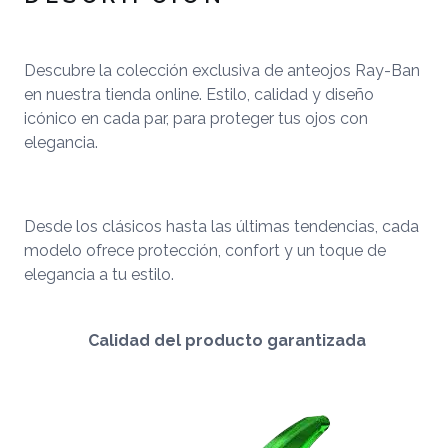
Descubre la colección exclusiva de anteojos Ray-Ban
en nuestra tienda online. Estilo, calidad y diseño
icónico en cada par, para proteger tus ojos con
elegancia.
Desde los clásicos hasta las últimas tendencias, cada
modelo ofrece protección, confort y un toque de
elegancia a tu estilo.
Calidad del producto garantizada