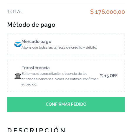
$ 176.000,00
TOTAL
Método de pago
Mercado pago
Abona con todas las tarjetas de crédito y débito.
Transferencia
El tiempo de acreditación depende de las
% 15 OFF
entidades bancarias. Verás los datos al confirmar
el pedido.
CONFIRMAR PEDIDO
DESCRIPCIÓN