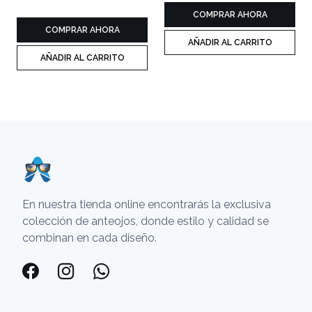
COMPRAR AHORA
COMPRAR AHORA
AÑADIR AL CARRITO
AÑADIR AL CARRITO
En nuestra tienda online encontrarás la exclusiva
colección de anteojos, donde estilo y calidad se
combinan en cada diseño.