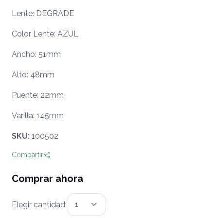
Lente: DEGRADE
Color Lente: AZUL
Ancho: 51mm
Alto: 48mm
Puente: 22mm
Varilla: 145mm
SKU:
100502
Compartir
Comprar ahora
Elegir cantidad: