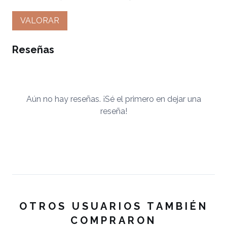
VALORAR
Reseñas
Aún no hay reseñas. ¡Sé el primero en dejar una
reseña!
OTROS USUARIOS TAMBIÉN
COMPRARON