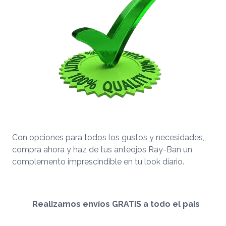
Con opciones para todos los gustos y necesidades,
compra ahora y haz de tus anteojos Ray-Ban un
complemento imprescindible en tu look diario.
Realizamos envíos GRATIS a todo el país