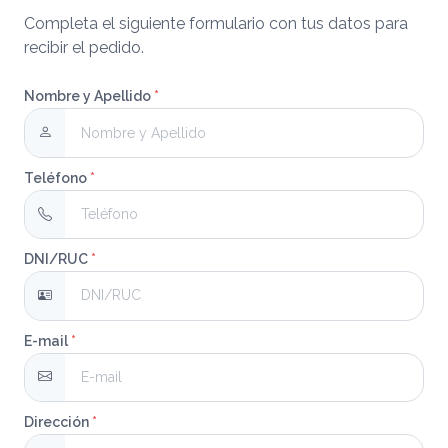
Completa el siguiente formulario con tus datos para
recibir el pedido.
Nombre y Apellido
*
Teléfono
*
DNI/RUC
*
E-mail
*
Dirección
*