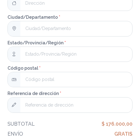
Ciudad/Departamento
*
Estado/Provincia/Región
*
Código postal
*
Referencia de dirección
*
SUBTOTAL
$ 176.000,00
ENVÍO
GRATIS