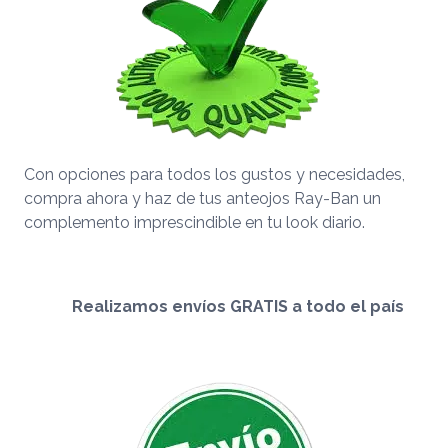
Con opciones para todos los gustos y necesidades,
compra ahora y haz de tus anteojos Ray-Ban un
complemento imprescindible en tu look diario.
Realizamos envíos GRATIS a todo el país