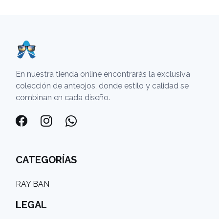
En nuestra tienda online encontrarás la exclusiva
colección de anteojos, donde estilo y calidad se
combinan en cada diseño.
CATEGORÍAS
RAY BAN
LEGAL