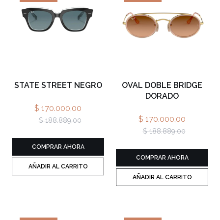
STATE STREET NEGRO
OVAL DOBLE BRIDGE
DORADO
$ 170.000,00
$ 170.000,00
$ 188.889,00
$ 188.889,00
COMPRAR AHORA
COMPRAR AHORA
AÑADIR AL CARRITO
AÑADIR AL CARRITO