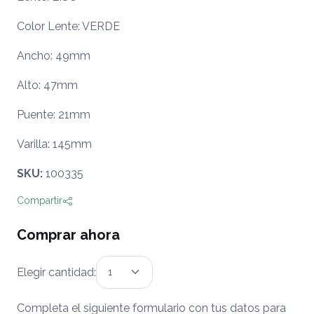
Color Lente: VERDE
Ancho: 49mm
Alto: 47mm
Puente: 21mm
Varilla: 145mm
SKU:
100335
Compartir
Comprar ahora
Elegir cantidad:
Completa el siguiente formulario con tus datos para