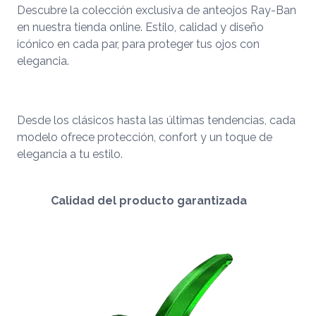
Descubre la colección exclusiva de anteojos Ray-Ban
en nuestra tienda online. Estilo, calidad y diseño
icónico en cada par, para proteger tus ojos con
elegancia.
Desde los clásicos hasta las últimas tendencias, cada
modelo ofrece protección, confort y un toque de
elegancia a tu estilo.
Calidad del producto garantizada