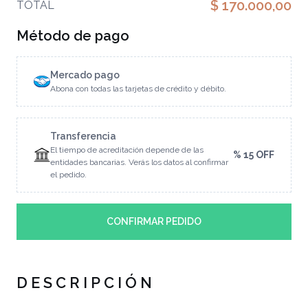
$ 170.000,00
TOTAL
Método de pago
Mercado pago
Abona con todas las tarjetas de crédito y débito.
Transferencia
El tiempo de acreditación depende de las
% 15 OFF
entidades bancarias. Verás los datos al confirmar
el pedido.
CONFIRMAR PEDIDO
DESCRIPCIÓN