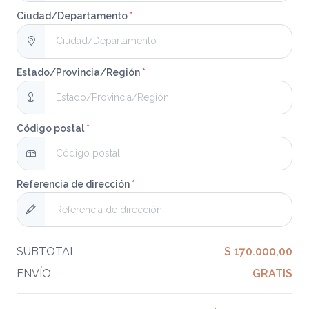
Ciudad/Departamento
*
Estado/Provincia/Región
*
Código postal
*
Referencia de dirección
*
SUBTOTAL
$ 170.000,00
ENVÍO
GRATIS