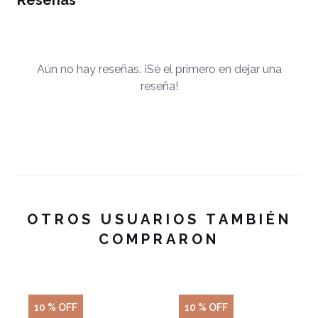
Aún no hay reseñas. ¡Sé el primero en dejar una
reseña!
OTROS USUARIOS TAMBIÉN
COMPRARON
10 % OFF
10 % OFF