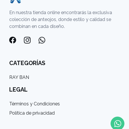
En nuestra tienda online encontrarás la exclusiva
colección de anteojos, donde estilo y calidad se
combinan en cada diseño.
CATEGORÍAS
RAY BAN
LEGAL
Términos y Condiciones
Política de privacidad